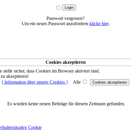
Passwort vergessen?
Um ein neues Passwort anzufordern
klicke hier
.
Cookies akzeptieren
stelle sicher, dass Cookies im Browser aktiviert sind.
 zu akzeptieren!
[ Information über unsere Cookies ]
Alle
Es wurden keine neuen Beiträge für diesem Zeitraum gefunden.
erhaltenskodex
Cookie