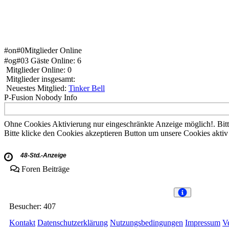
#on#0Mitglieder Online
#og#03 Gäste Online: 6
Mitglieder Online: 0
Mitglieder insgesamt:
Neuestes Mitglied:
Tinker Bell
P-Fusion Nobody Info
Ohne Cookies Aktivierung nur eingeschränkte Anzeige möglich!. Bitte 
Bitte klicke den Cookies akzeptieren Button um unsere Cookies aktiv
48-Std.-Anzeige
Foren Beiträge
Besucher:
407
Kontakt
Datenschutzerklärung
Nutzungsbedingungen
Impressum
V