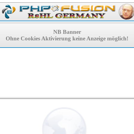
NB Banner
Ohne Cookies Aktivierung keine Anzeige möglich!